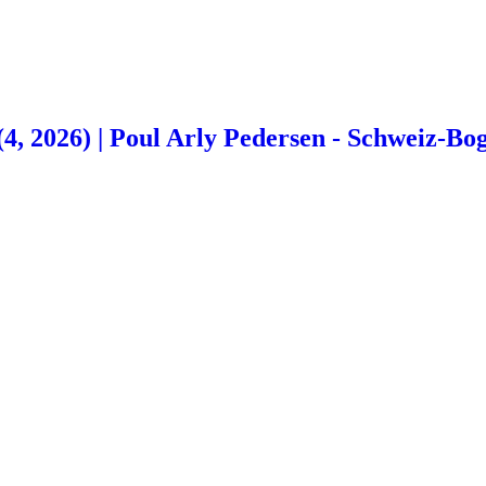
(4, 2026) | Poul Arly Pedersen - Schweiz-Bo