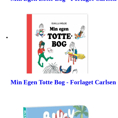
Min Egen Totte Bog - Forlaget Carlsen