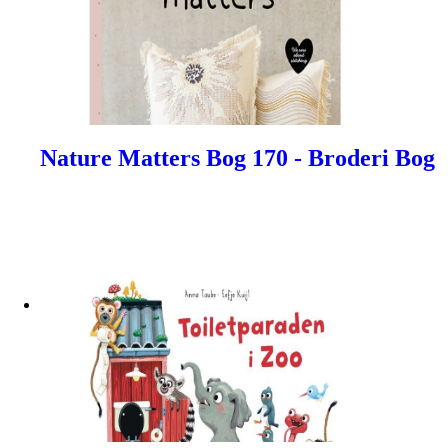
Nature Matters Bog 170 - Broderi Bog