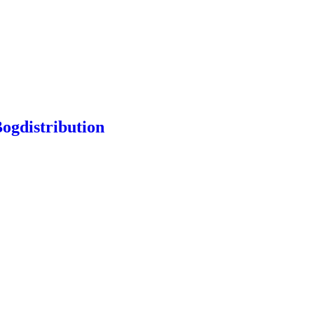
ogdistribution