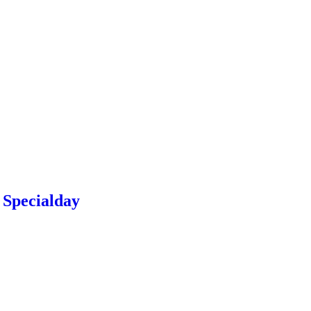
 Specialday