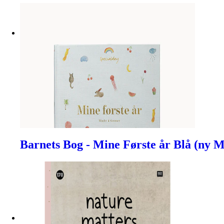
Barnets Bog - Mine Første år Blå (ny 