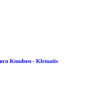
jørn Knudsen - Klematis