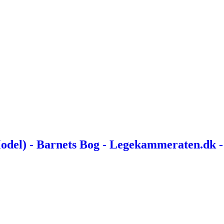
Model) - Barnets Bog - Legekammeraten.dk -