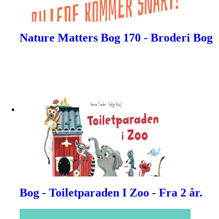
Nature Matters Bog 170 - Broderi Bog
Bog - Toiletparaden I Zoo - Fra 2 år.