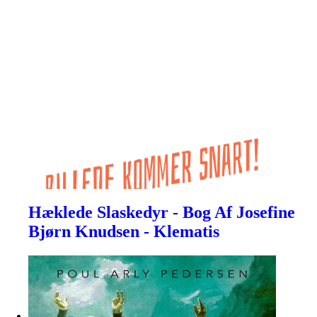
Hæklede Slaskedyr - Bog Af Josefine
Bjørn Knudsen - Klematis