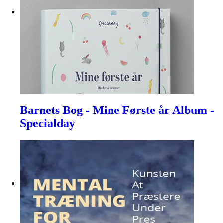
Barnets Bog - Mine Første år Album -
Specialday