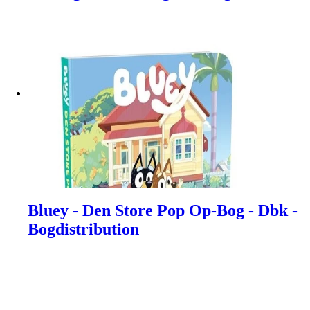
Bluey - Den Store Pop Op-Bog - Dbk -
Bogdistribution