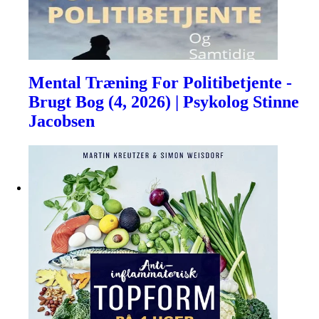
Mental Træning For Politibetjente -
Brugt Bog (4, 2026) | Psykolog Stinne
Jacobsen