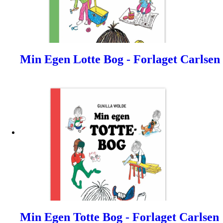
Min Egen Lotte Bog - Forlaget Carlsen
Min Egen Totte Bog - Forlaget Carlsen