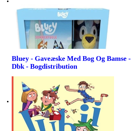
Bluey - Gaveæske Med Bog Og Bamse -
Dbk - Bogdistribution