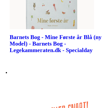
Barnets Bog - Mine Første år Blå (ny
Model) - Barnets Bog -
Legekammeraten.dk - Specialday