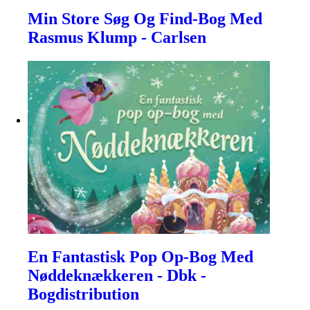
Min Store Søg Og Find-Bog Med
Rasmus Klump - Carlsen
En Fantastisk Pop Op-Bog Med
Nøddeknækkeren - Dbk -
Bogdistribution