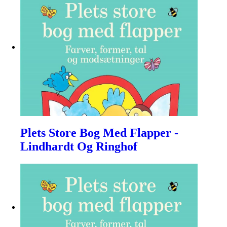
Plets Store Bog Med Flapper -
Lindhardt Og Ringhof