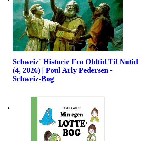
Schweiz´ Historie Fra Oldtid Til Nutid
(4, 2026) | Poul Arly Pedersen -
Schweiz-Bog