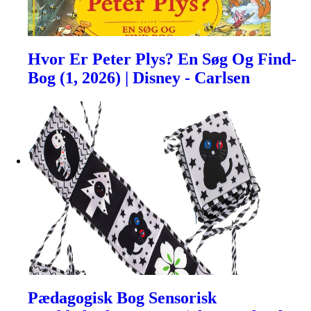
Hvor Er Peter Plys? En Søg Og Find-
Bog (1, 2026) | Disney - Carlsen
Pædagogisk Bog Sensorisk