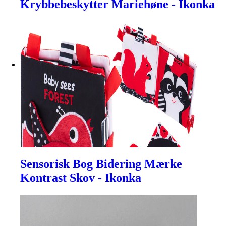
Krybbebeskytter Mariehøne - Ikonka
Sensorisk Bog Bidering Mærke
Kontrast Skov - Ikonka