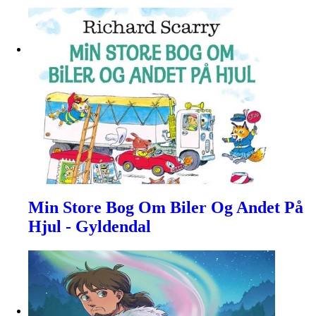
Min Store Bog Om Biler Og Andet På
Hjul - Gyldendal