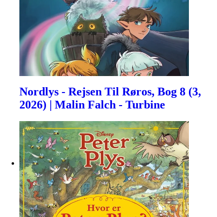
Nordlys - Rejsen Til Røros, Bog 8 (3,
2026) | Malin Falch - Turbine